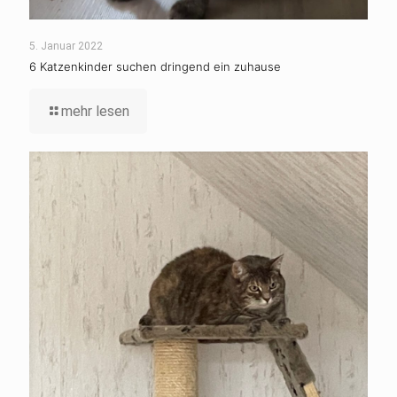
5. Januar 2022
6 Katzenkinder suchen dringend ein zuhause
mehr lesen