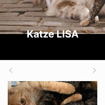
Katze LISA