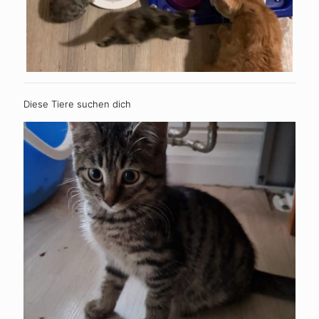
Diese Tiere suchen dich