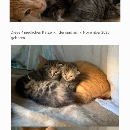
Diese 4 niedlichen Katzenkinder sind am 7. November 2020
geboren.