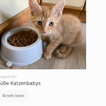
 August 2021
üße Katzenbabys
mehr lesen