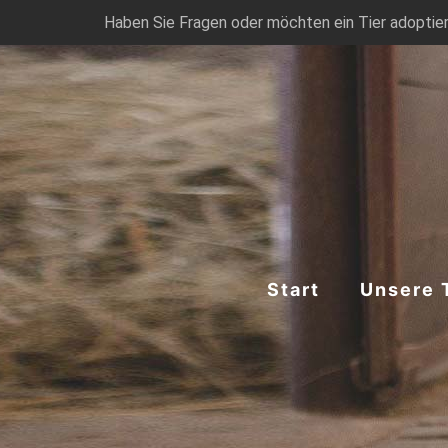
Haben Sie Fragen oder möchten ein Tier adoptier
Start
Unsere 