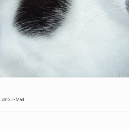
 eine E-Mail.