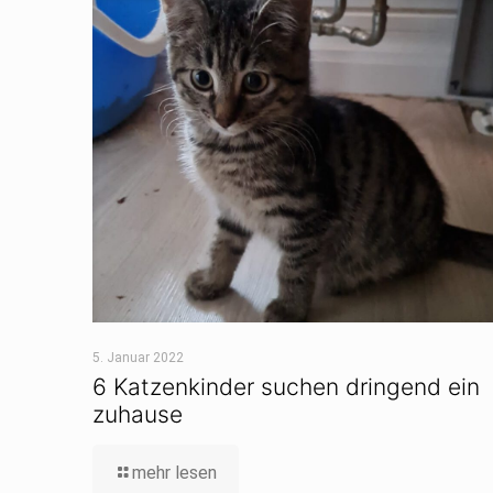
5. Januar 2022
6 Katzenkinder suchen dringend ein
zuhause
mehr lesen