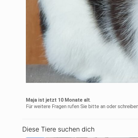
Maja ist jetzt 10 Monate alt
.
Für weitere Fragen rufen Sie bitte an oder schreiben
Diese Tiere suchen dich