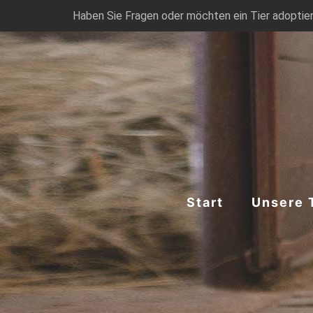
Haben Sie Fragen oder möchten ein Tier adoptier
Start
Unsere 