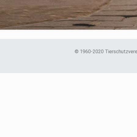
© 1960-2020 Tierschutzvere