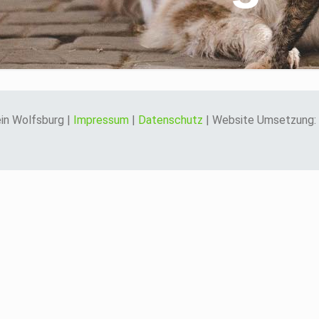
in Wolfsburg |
Impressum
|
Datenschutz
| Website Umsetzung: