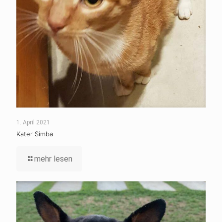
1. April 2021
Kater Simba
mehr lesen