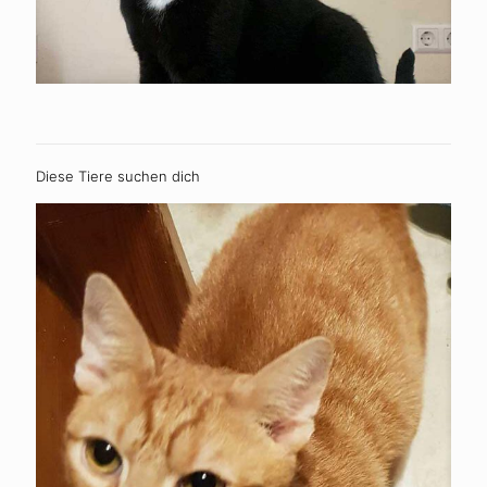
Diese Tiere suchen dich