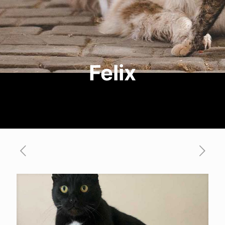
Felix