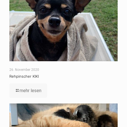
26. November 2020
Rehpinscher KIKI
mehr lesen