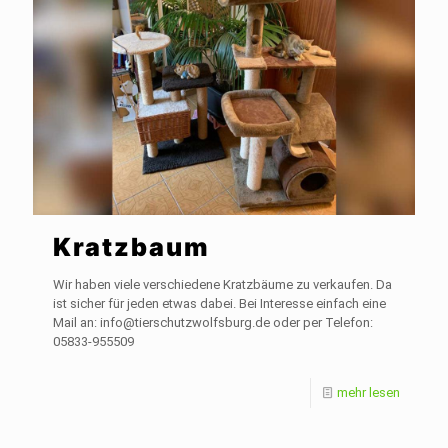
Kratzbaum
Wir haben viele verschiedene Kratzbäume zu verkaufen. Da
ist sicher für jeden etwas dabei. Bei Interesse einfach eine
Mail an: info@tierschutzwolfsburg.de oder per Telefon:
05833-955509
mehr lesen